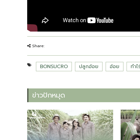
Share:
BONSUCRO
ปลูกอ้อย
อ้อย
ทำไร
ข่าวปักหมุด