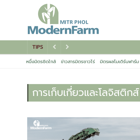
TIPS
หนึ่งมิตรชิดใกล้
ข่าวสารมิตรชาวไร่
มิตรผลโมเดิร์นฟาร์ม
การเก็บเกี่ยวและโลจิสติกส์