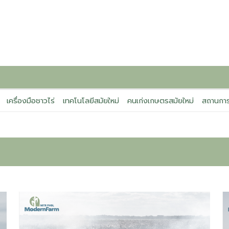
เครื่องมือชาวไร่
เทคโนโลยีสมัยใหม่
คนเก่งเกษตรสมัยใหม่
สถานการ