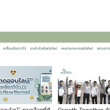
เครื่องมือชาวไร่
เทคโนโลยีสมัยใหม่
คนเก่งเกษตรสมัยใหม่
สถานการ
อนไลน์” ทางเลือกที่ดี
Growth Together ก้าว