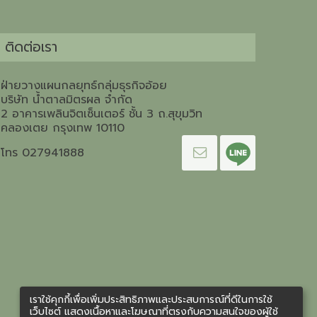
ติดต่อเรา
ฝ่ายวางแผนกลยุทธ์กลุ่มธุรกิจอ้อย
บริษัท น้ำตาลมิตรผล จำกัด
2 อาคารเพลินจิตเซ็นเตอร์ ชั้น 3 ถ.สุขุมวิท
คลองเตย กรุงเทพ 10110
โทร 027941888
เราใช้คุกกี้เพื่อเพิ่มประสิทธิภาพและประสบการณ์ที่ดีในการใช้
เว็บไซต์ แสดงเนื้อหาและโฆษณาที่ตรงกับความสนใจของผู้ใช้