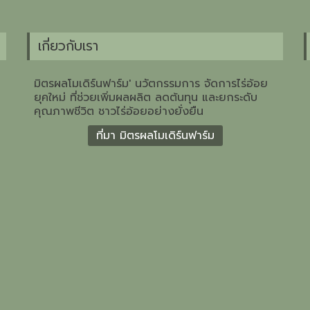
เกี่ยวกับเรา
มิตรผลโมเดิร์นฟาร์ม' นวัตกรรมการ จัดการไร่อ้อย
ยุคใหม่ ที่ช่วยเพิ่มผลผลิต ลดต้นทุน และยกระดับ
คุณภาพชีวิต ชาวไร่อ้อยอย่างยั่งยืน
ที่มา มิตรผลโมเดิร์นฟาร์ม