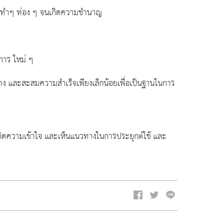
ยวิธีทำๆ ท่อง ๆ จนเกิดความชำนาญ
การ ใหม่ ๆ
สร้าง และสะสมความสำเร็จเพียงเล็กน้อยเพื่อเป็นฐานในการ
รเกิดความเข้าใจ และเห็นแนวทางในการประยุกต์ใช้ และ