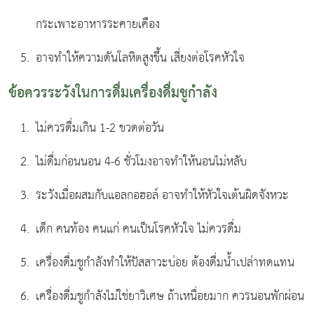
กระเพาะอาหารระคายเคือง
อาจทำให้ความดันโลหิตสูงขึ้น เสี่ยงต่อโรคหัวใจ
ข้อควรระวังในการดื่มเครื่องดื่มชูกำลัง
ไม่ควรดื่มเกิน 1-2 ขวดต่อวัน
ไม่ดื่มก่อนนอน 4-6 ชั่วโมงอาจทำให้นอนไม่หลับ
ระวังเมื่อผสมกับแอลกอฮอล์ อาจทำให้หัวใจเต้นผิดจังหวะ
เด็ก คนท้อง คนแก่ คนเป็นโรคหัวใจ ไม่ควรดื่ม
เครื่องดื่มชูกำลังทำให้ปัสสาวะบ่อย ต้องดื่มน้ำเปล่าทดแทน
เครื่องดื่มชูกำลังไม่ใช่ยาวิเศษ ถ้าเหนื่อยมาก ควรนอนพักผ่อน