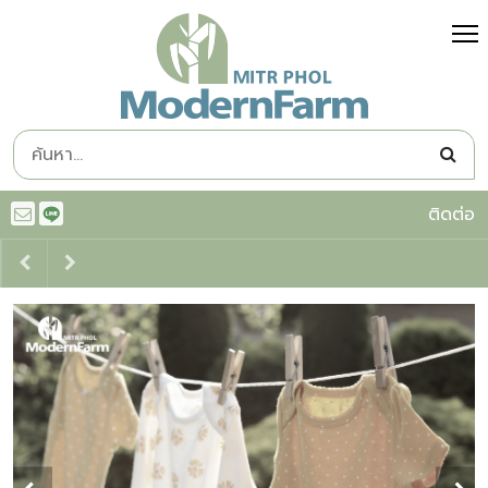
ติดต่อ