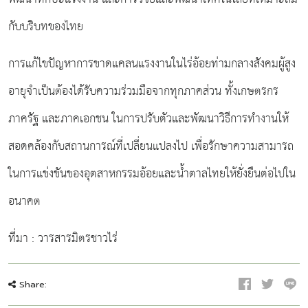
กับบริบทของไทย
การแก้ไขปัญหาการขาดแคลนแรงงานในไร่อ้อยท่ามกลางสังคมผู้สูง
อายุจำเป็นต้องได้รับความร่วมมือจากทุกภาคส่วน ทั้งเกษตรกร
ภาครัฐ และภาคเอกชน ในการปรับตัวและพัฒนาวิธีการทำงานให้
สอดคล้องกับสถานการณ์ที่เปลี่ยนแปลงไป เพื่อรักษาความสามารถ
ในการแข่งขันของอุตสาหกรรมอ้อยและน้ำตาลไทยให้ยั่งยืนต่อไปใน
อนาคต
ที่มา : วารสารมิตรชาวไร่
Share: