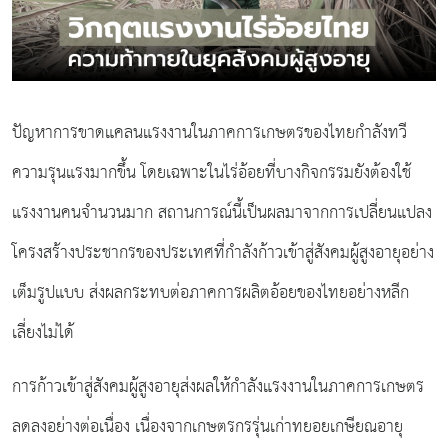
ปัญหาการขาดแคลนแรงงานในภาคการเกษตรของไทยกำลังทวี
ความรุนแรงมากขึ้น โดยเฉพาะในไร่อ้อยที่บางกิจกรรมยังต้องใช้
แรงงานคนจำนวนมาก สถานการณ์นี้เป็นผลมาจากการเปลี่ยนแปลง
โครงสร้างประชากรของประเทศที่กำลังก้าวเข้าสู่สังคมผู้สูงอายุอย่าง
เต็มรูปแบบ ส่งผลกระทบต่อภาคการผลิตอ้อยของไทยอย่างหลีก
เลี่ยงไม่ได้
การก้าวเข้าสู่สังคมผู้สูงอายุส่งผลให้กำลังแรงงานในภาคการเกษตร
ลดลงอย่างต่อเนื่อง เนื่องจากเกษตรกรรุ่นเก่าทยอยเกษียณอายุ