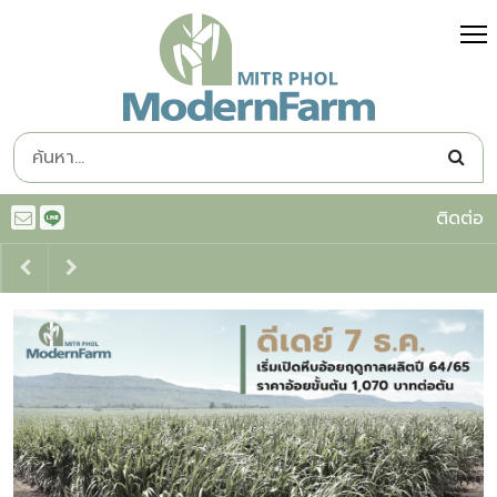
ติดต่อ