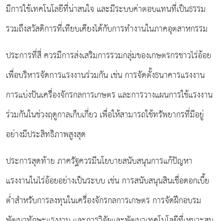
มีการใช้เทคโนโลยีที่น่าสนใจ และมีระบบค่าตอบแทนที่เป็นธรรม
รวมถึงสวัสดิการที่เทียบเคียงได้กับการทำงานในภาคอุตสาหกรรม
ประการที่สี่ ควรมีการส่งเสริมการรวมกลุ่มของเกษตรกรชาวไร่อ้อย
เพื่อบริหารจัดการแรงงานร่วมกัน เช่น การจัดตั้งธนาคารแรงงาน
การแบ่งปันเครื่องจักรกลการเกษตร และการวางแผนการใช้แรงงาน
ร่วมกันในช่วงฤดูกาลเก็บเกี่ยว เพื่อให้สามารถใช้ทรัพยากรที่มีอยู่
อย่างมีประสิทธิภาพสูงสุด
ประการสุดท้าย ภาครัฐควรมีนโยบายสนับสนุนการแก้ปัญหา
แรงงานในไร่อ้อยอย่างเป็นระบบ เช่น การสนับสนุนสินเชื่อดอกเบี้ย
ต่ำสำหรับการลงทุนในเครื่องจักรกลการเกษตร การจัดฝึกอบรม
พัฒนาทักษะแรงงาน และการวิจัยและพัฒนาเทคโนโลยีที่เหมาะสม