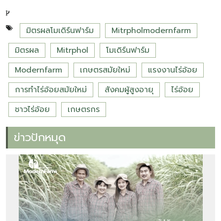
มิตรผลโมเดิร์นฟาร์ม
Mitrpholmodernfarm
มิตรผล
Mitrphol
โมเดิร์นฟาร์ม
Modernfarm
เกษตรสมัยใหม่
แรงงานไร่อ้อย
การทำไร่อ้อยสมัยใหม่
สังคมผู้สูงอายุ
ไร่อ้อย
ชาวไร่อ้อย
เกษตรกร
ข่าวปักหมุด