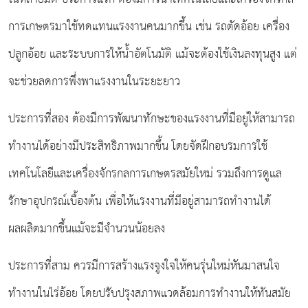
การเกษตรมาใช้ทดแทนแรงงานคนมากขึ้น เช่น รถตัดอ้อย เครื่อง
ปลูกอ้อย และระบบการให้น้ำอัตโนมัติ แม้จะต้องใช้เงินลงทุนสูง แต่
จะช่วยลดการพึ่งพาแรงงานในระยะยาว
ประการที่สอง ต้องมีการพัฒนาทักษะของแรงงานที่มีอยู่ให้สามารถ
ทำงานได้อย่างมีประสิทธิภาพมากขึ้น โดยจัดฝึกอบรมการใช้
เทคโนโลยีและเครื่องจักรกลการเกษตรสมัยใหม่ รวมถึงการดูแล
รักษาอุปกรณ์เบื้องต้น เพื่อให้แรงงานที่มีอยู่สามารถทำงานได้
ผลผลิตมากขึ้นแม้จะมีจำนวนน้อยลง
ประการที่สาม ควรมีการสร้างแรงจูงใจให้คนรุ่นใหม่หันมาสนใจ
ทำงานในไร่อ้อย โดยปรับปรุงสภาพแวดล้อมการทำงานให้ทันสมัย