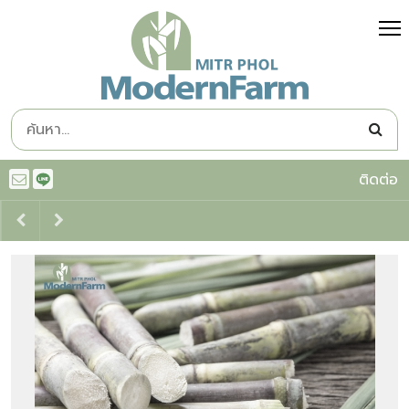
ติดต่อ