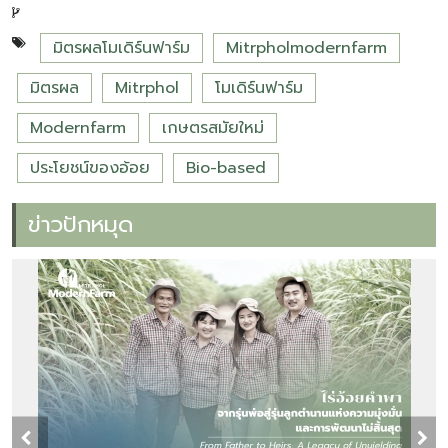
มิตรผลโมเดิร์นฟาร์ม
Mitrpholmodernfarm
มิตรผล
Mitrphol
โมเดิร์นฟาร์ม
Modernfarm
เกษตรสมัยใหม่
ประโยชน์ของอ้อย
Bio-based
ข่าวปักหมุด