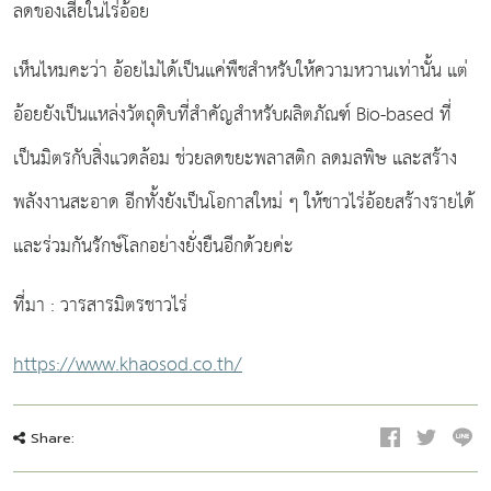
ลดของเสียในไร่อ้อย
เห็นไหมคะว่า อ้อยไม่ได้เป็นแค่พืชสำหรับให้ความหวานเท่านั้น แต่
อ้อยยังเป็นแหล่งวัตถุดิบที่สำคัญสำหรับผลิตภัณฑ์ Bio-based ที่
เป็นมิตรกับสิ่งแวดล้อม ช่วยลดขยะพลาสติก ลดมลพิษ และสร้าง
พลังงานสะอาด อีกทั้งยังเป็นโอกาสใหม่ ๆ ให้ชาวไร่อ้อยสร้างรายได้
และร่วมกันรักษ์โลกอย่างยั่งยืนอีกด้วยค่ะ
ที่มา : วารสารมิตรชาวไร่
https://www.khaosod.co.th/
Share: