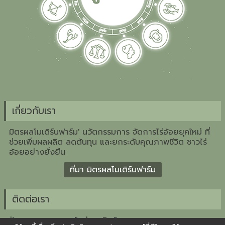
เกี่ยวกับเรา
มิตรผลโมเดิร์นฟาร์ม' นวัตกรรมการ จัดการไร่อ้อยยุคใหม่ ที่
ช่วยเพิ่มผลผลิต ลดต้นทุน และยกระดับคุณภาพชีวิต ชาวไร่
อ้อยอย่างยั่งยืน
ที่มา มิตรผลโมเดิร์นฟาร์ม
ติดต่อเรา
ฝ่ายวางแผนกลยุทธ์กลุ่มธุรกิจอ้อย