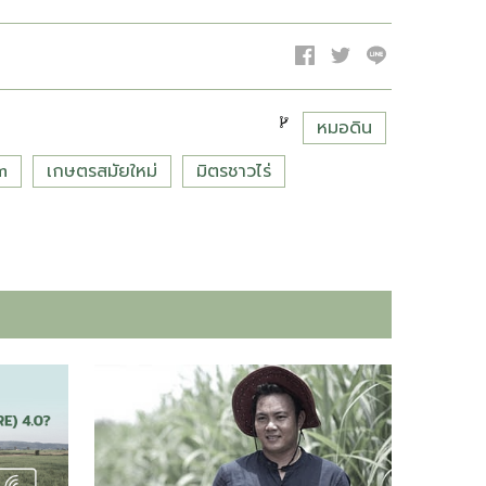
หมอดิน
m
เกษตรสมัยใหม่
มิตรชาวไร่