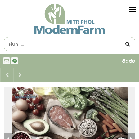
ติดต่อ