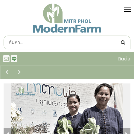
ติดต่อ