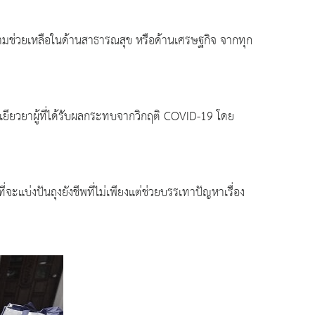
็นความช่วยเหลือในด้านสาธารณสุข หรือด้านเศรษฐกิจ จากทุก
่อเยียวยาผู้ที่ได้รับผลกระทบจากวิกฤติ COVID-19 โดย
ี่จะแบ่งปันถุงยังชีพที่ไม่เพียงแต่ช่วยบรรเทาปัญหาเรื่อง