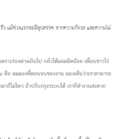
ครัว แม้ช่วงแรกจะมีอุปสรรค จากความกังวล และความไม่
พราะร่องห่างเกินไป กลัวได้ผลผลิตน้อย เพื่อนชาวไร่
นั้น คือ ผมมองที่ตอนจบของงาน มองเห็นว่าเราสามารถ
เวลาก็ไม่ไหว ถ้าปรับปรุงระบบได้ เราก็ทำงานสะดวก