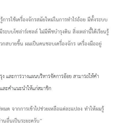
การใช้เครื่องจักรสมัยใหม่ในการทำไร่อ้อย มีทั้งระบบ
บโซล่าร์เซลล์ ไม่มีพืชบำรุงดิน สิ่งเหล่านี้ได้เรียนรู้
ดวกสบายขึ้น ผมเป็นคนชอบเครื่องจักร เครื่องมืออยู่
บำรุง และการวางแผนบริหารจัดการอ้อย สามารถให้คำ
ตุและคำแนะนำให้แก่สมาชิก
ไม่หมด จากการเข้าไปช่วยเหลือแต่ละแปลง ทำให้ผมรู้
านอื่นเป็นระยะครับ”