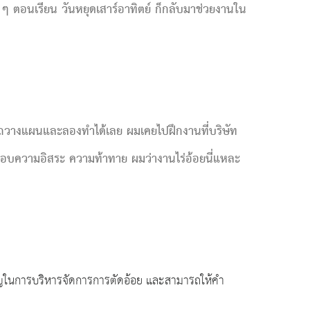
 ๆ ตอนเรียน วันหยุดเสาร์อาทิตย์ ก็กลับมาช่วยงานใน
ถวางแผนและลองทำได้เลย ผมเคยไปฝึกงานที่บริษัท
ผม ชอบความอิสระ ความท้าทาย ผมว่างานไร่อ้อยนี่แหละ
่ยวชาญในการบริหารจัดการการตัดอ้อย และสามารถให้คำ