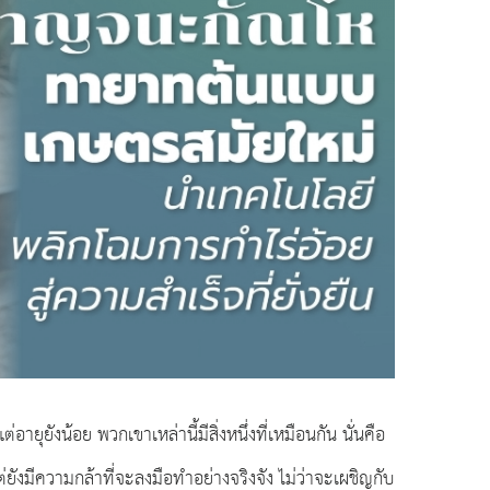
อายุยังน้อย พวกเขาเหล่านี้มีสิ่งหนึ่งที่เหมือนกัน นั่นคือ
ังมีความกล้าที่จะลงมือทำอย่างจริงจัง ไม่ว่าจะเผชิญกับ