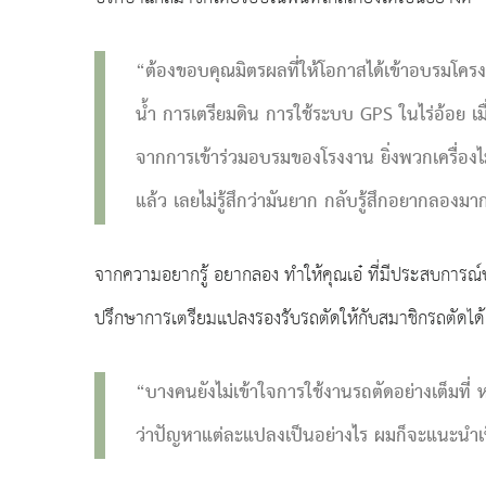
“ต้องขอบคุณมิตรผลที่ให้โอกาสได้เข้าอบรมโครงก
น้ำ การเตรียมดิน การใช้ระบบ GPS ในไร่อ้อย เมื่อ
จากการเข้าร่วมอบรมของโรงงาน ยิ่งพวกเครื่องไม้เ
แล้ว เลยไม่รู้สึกว่ามันยาก กลับรู้สึกอยากลองมา
จากความอยากรู้ อยากลอง ทำให้คุณเอ๋ ที่มีประสบการณ์
ปรึกษาการเตรียมแปลงรองรับรถตัดให้กับสมาชิกรถตัดได้
“บางคนยังไม่เข้าใจการใช้งานรถตัดอย่างเต็มที่
ว่าปัญหาแต่ละแปลงเป็นอย่างไร ผมก็จะแนะนำเป