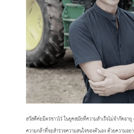
สวัสดีค่ะมิตรชาวไร่ ในยุคสมัยที่ความสำเร็จไม่จำกัดอายุ เร
ความกล้าที่จะสำรวจความสนใจของตัวเอง ด้วยความอยากรู้อย