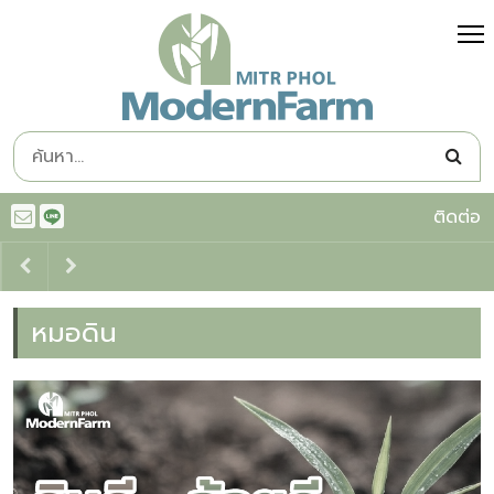
ติดต่อ
หมอดิน