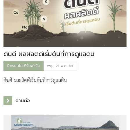
ดินดี ผลผลิตดีเริ่มต้นที่การดูแลดิน
มิตรผลโมเดิร์นฟาร์ม
พฤ., 21 พ.ค. 69
ดินดี ผลผลิตดีเริ่มต้นที่การดูแลดิน
อ่านต่อ