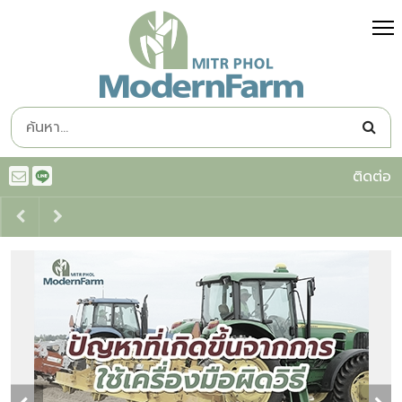
ติดต่อ