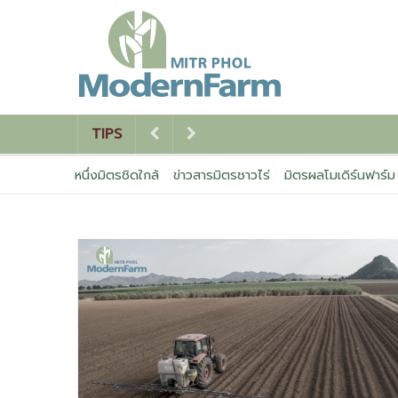
TIPS
หนึ่งมิตรชิดใกล้
ข่าวสารมิตรชาวไร่
มิตรผลโมเดิร์นฟาร์ม