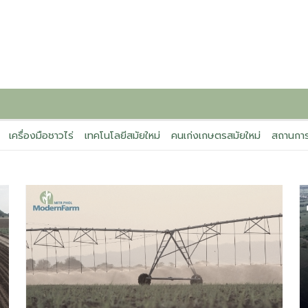
เครื่องมือชาวไร่
เทคโนโลยีสมัยใหม่
คนเก่งเกษตรสมัยใหม่
สถานการ